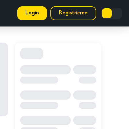
Login
Registrieren