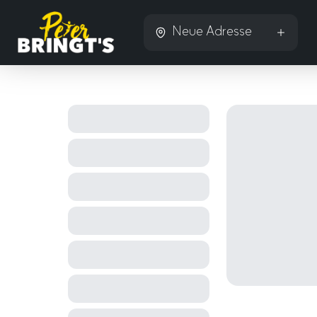
Neue Adresse